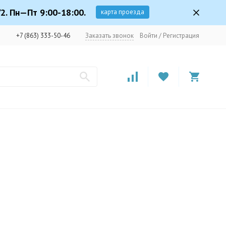
2. Пн—Пт 9:00-18:00.
карта проезда
+7 (863) 333-50-46
Заказать звонок
Войти
/
Регистрация