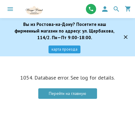
Вы из Ростова-на-Дону? Посетите наш
фирменный магазин по адресу: ул. Щербакова,
114/2. Пн—Пт 9:00-18:00.
карта проезда
1054. Database error. See log for details.
Перейти на главную