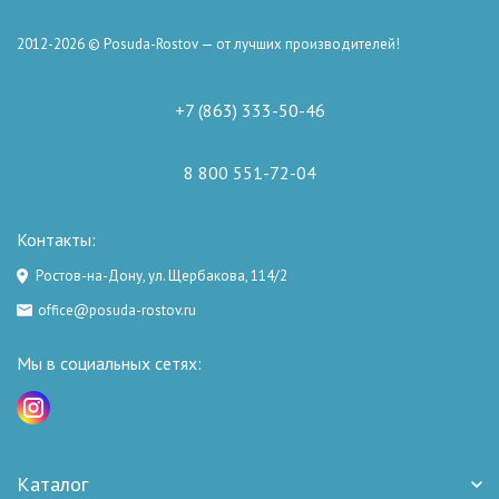
2012-2026 © Posuda-Rostov — от лучших производителей!
+7 (863) 333-50-46
8 800 551-72-04
Контакты:
Ростов-на-Дону, ул. Щербакова, 114/2
office@posuda-rostov.ru
Мы в социальных сетях:
Каталог