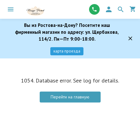
Вы из Ростова-на-Дону? Посетите наш
фирменный магазин по адресу: ул. Щербакова,
114/2. Пн—Пт 9:00-18:00.
карта проезда
1054. Database error. See log for details.
Перейти на главную