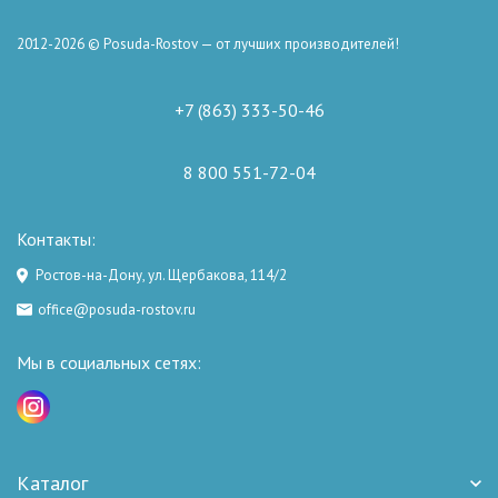
2012-2026 © Posuda-Rostov — от лучших производителей!
+7 (863) 333-50-46
8 800 551-72-04
Контакты:
Ростов-на-Дону, ул. Щербакова, 114/2
office@posuda-rostov.ru
Мы в социальных сетях:
Каталог