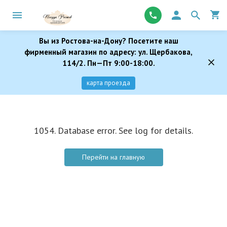
Вы из Ростова-на-Дону? Посетите наш
фирменный магазин по адресу: ул. Щербакова,
114/2. Пн—Пт 9:00-18:00.
карта проезда
1054. Database error. See log for details.
Перейти на главную