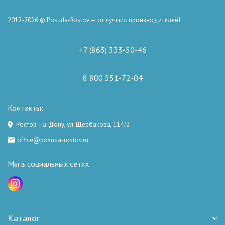
2012-2026 © Posuda-Rostov — от лучших производителей!
+7 (863) 333-50-46
8 800 551-72-04
Контакты:
Ростов-на-Дону, ул. Щербакова, 114/2
office@posuda-rostov.ru
Мы в социальных сетях:
Каталог