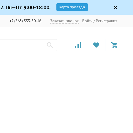
2. Пн—Пт 9:00-18:00.
карта проезда
+7 (863) 333-50-46
Заказать звонок
Войти
/
Регистрация