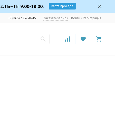
2. Пн—Пт 9:00-18:00.
карта проезда
+7 (863) 333-50-46
Заказать звонок
Войти
/
Регистрация