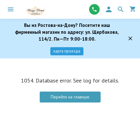
Вы из Ростова-на-Дону? Посетите наш
фирменный магазин по адресу: ул. Щербакова,
114/2. Пн—Пт 9:00-18:00.
карта проезда
1054. Database error. See log for details.
Перейти на главную