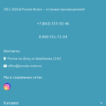
2012-2026 © Posuda-Rostov — от лучших производителей!
+7 (863) 333-50-46
8 800 551-72-04
Контакты:
Ростов-на-Дону, ул. Щербакова, 114/2
office@posuda-rostov.ru
Мы в социальных сетях:
Каталог