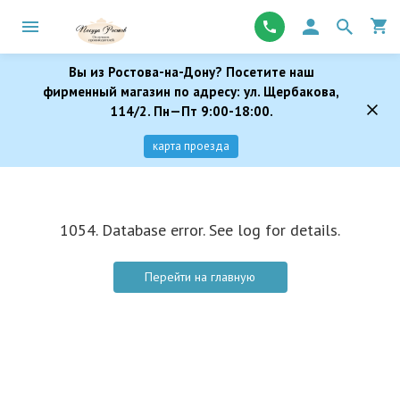
Вы из Ростова-на-Дону? Посетите наш
фирменный магазин по адресу: ул. Щербакова,
114/2. Пн—Пт 9:00-18:00.
карта проезда
1054. Database error. See log for details.
Перейти на главную