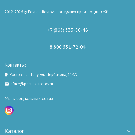
2012-2026 © Posuda-Rostov — от лучших производителей!
+7 (863) 333-50-46
8 800 551-72-04
Контакты:
Ростов-на-Дону, ул. Щербакова, 114/2
office@posuda-rostov.ru
Мы в социальных сетях:
Каталог