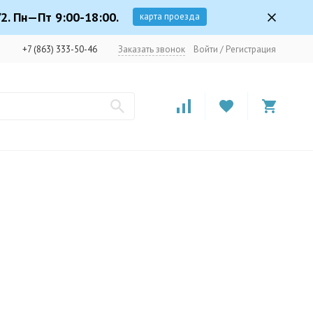
2. Пн—Пт 9:00-18:00.
карта проезда
+7 (863) 333-50-46
Заказать звонок
Войти
/
Регистрация