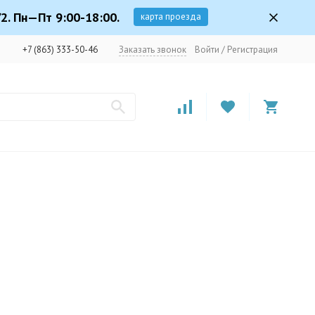
2. Пн—Пт 9:00-18:00.
карта проезда
+7 (863) 333-50-46
Заказать звонок
Войти
/
Регистрация