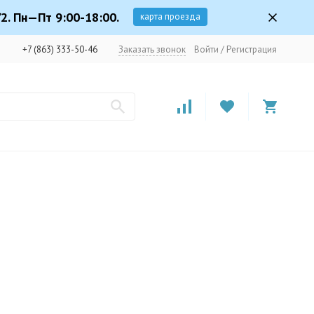
2. Пн—Пт 9:00-18:00.
карта проезда
+7 (863) 333-50-46
Заказать звонок
Войти
/
Регистрация