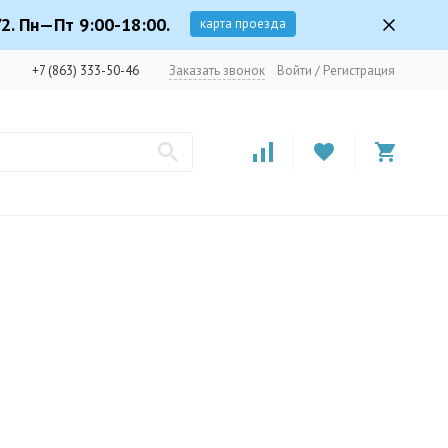
2. Пн—Пт 9:00-18:00.
карта проезда
+7 (863) 333-50-46
Заказать звонок
Войти
/
Регистрация