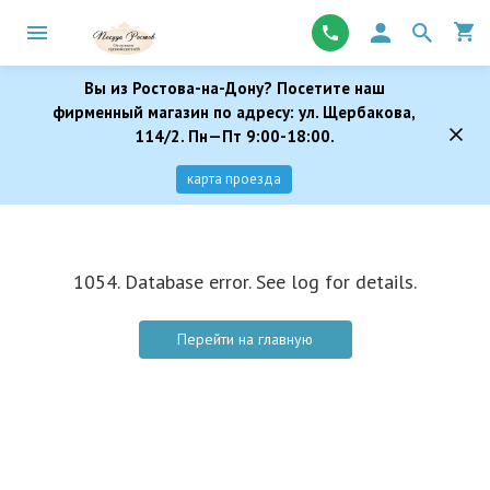
Вы из Ростова-на-Дону? Посетите наш
фирменный магазин по адресу: ул. Щербакова,
114/2. Пн—Пт 9:00-18:00.
карта проезда
1054. Database error. See log for details.
Перейти на главную