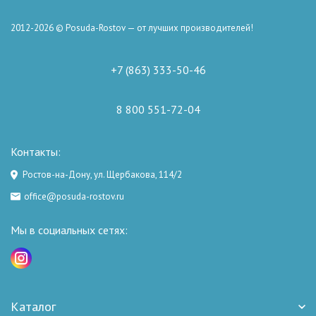
2012-2026 © Posuda-Rostov — от лучших производителей!
+7 (863) 333-50-46
8 800 551-72-04
Контакты:
Ростов-на-Дону, ул. Щербакова, 114/2
office@posuda-rostov.ru
Мы в социальных сетях:
Каталог