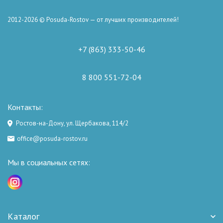
2012-2026 © Posuda-Rostov — от лучших производителей!
+7 (863) 333-50-46
8 800 551-72-04
Контакты:
Ростов-на-Дону, ул. Щербакова, 114/2
office@posuda-rostov.ru
Мы в социальных сетях:
Каталог