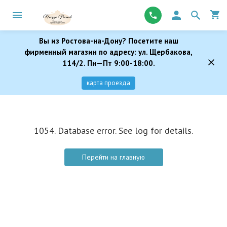
Вы из Ростова-на-Дону? Посетите наш
фирменный магазин по адресу: ул. Щербакова,
114/2. Пн—Пт 9:00-18:00.
карта проезда
1054. Database error. See log for details.
Перейти на главную