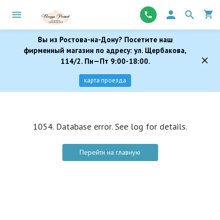
Вы из Ростова-на-Дону? Посетите наш
фирменный магазин по адресу: ул. Щербакова,
114/2. Пн—Пт 9:00-18:00.
карта проезда
1054. Database error. See log for details.
Перейти на главную