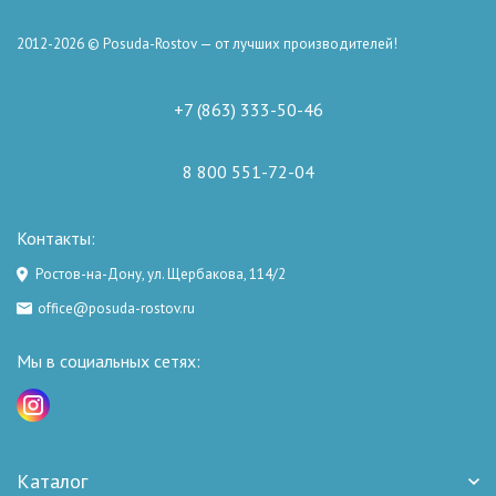
2012-2026 © Posuda-Rostov — от лучших производителей!
+7 (863) 333-50-46
8 800 551-72-04
Контакты:
Ростов-на-Дону, ул. Щербакова, 114/2
office@posuda-rostov.ru
Мы в социальных сетях:
Каталог