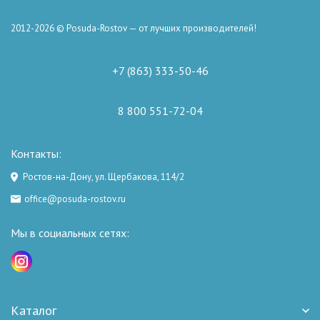
2012-2026 © Posuda-Rostov — от лучших производителей!
+7 (863) 333-50-46
8 800 551-72-04
Контакты:
Ростов-на-Дону, ул. Щербакова, 114/2
office@posuda-rostov.ru
Мы в социальных сетях:
Каталог