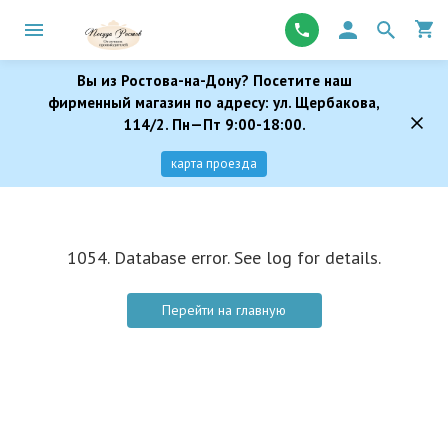
Вы из Ростова-на-Дону? Посетите наш
фирменный магазин по адресу: ул. Щербакова,
114/2. Пн—Пт 9:00-18:00.
карта проезда
1054. Database error. See log for details.
Перейти на главную