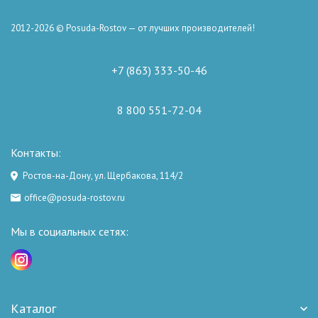
2012-2026 © Posuda-Rostov — от лучших производителей!
+7 (863) 333-50-46
8 800 551-72-04
Контакты:
Ростов-на-Дону, ул. Щербакова, 114/2
office@posuda-rostov.ru
Мы в социальных сетях:
Каталог