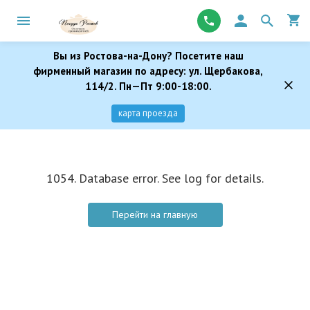
Вы из Ростова-на-Дону? Посетите наш
фирменный магазин по адресу: ул. Щербакова,
114/2. Пн—Пт 9:00-18:00.
карта проезда
1054. Database error. See log for details.
Перейти на главную