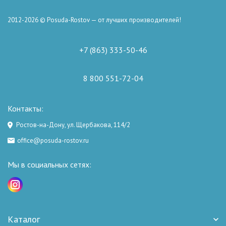
2012-2026 © Posuda-Rostov — от лучших производителей!
+7 (863) 333-50-46
8 800 551-72-04
Контакты:
Ростов-на-Дону, ул. Щербакова, 114/2
office@posuda-rostov.ru
Мы в социальных сетях:
Каталог