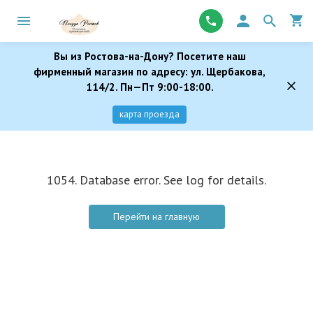
Вы из Ростова-на-Дону? Посетите наш
фирменный магазин по адресу: ул. Щербакова,
114/2. Пн—Пт 9:00-18:00.
карта проезда
1054. Database error. See log for details.
Перейти на главную