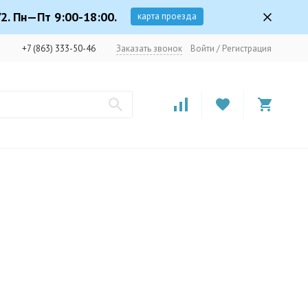
2. Пн—Пт 9:00-18:00.
карта проезда
+7 (863) 333-50-46
Заказать звонок
Войти
/
Регистрация