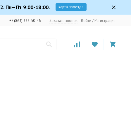
2. Пн—Пт 9:00-18:00.
карта проезда
+7 (863) 333-50-46
Заказать звонок
Войти
/
Регистрация